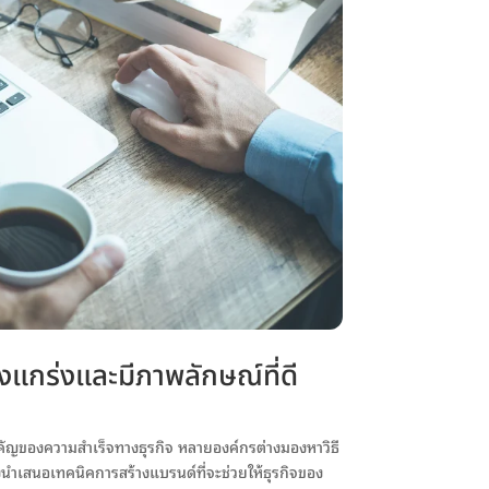
งแกร่งและมีภาพลักษณ์ที่ดี
สำคัญของความสำเร็จทางธุรกิจ หลายองค์กรต่างมองหาวิธี
งนำเสนอเทคนิคการสร้างแบรนด์ที่จะช่วยให้ธุรกิจของ