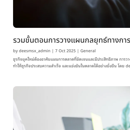
รวมขั้นตอนการวางแผนกลยุทธ์ทางการตลา
by
deesmsx_admin
|
7 Oct 2025
|
General
ธุรกิจยุคใหม่ต้องอาศัยแผนการตลาดที่ชัดเจนและมีประสิทธิภาพ การวา
ทำให้ธุรกิจประสบความสำเร็จ และแข่งขันในตลาดได้อย่างยั่งยืน โดย