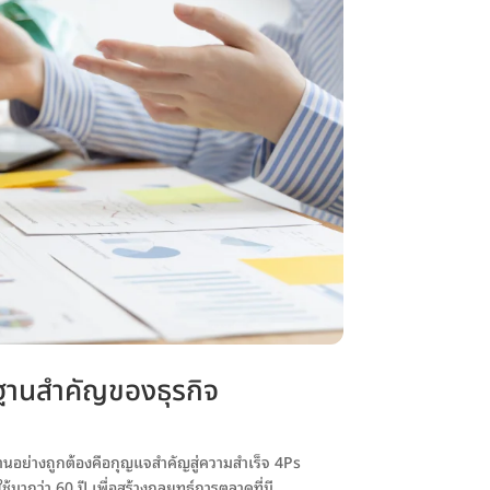
ฐานสำคัญของธุรกิจ
ฐานอย่างถูกต้องคือกุญแจสำคัญสู่ความสำเร็จ 4Ps
ากว่า 60 ปี เพื่อสร้างกลยุทธ์การตลาดที่มี