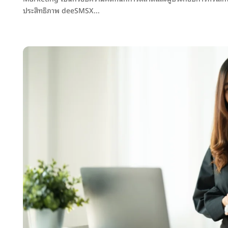
ประสิทธิภาพ deeSMSX...