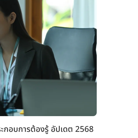
ประกอบการต้องรู้ อัปเดต 2568