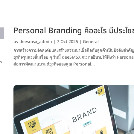
Personal Branding คืออะไร มีประโยช
by
deesmsx_admin
|
7 Oct 2025
|
General
การสร้างความโดดเด่นและสร้างความน่าเชื่อถือกับลูกค้าเป็นปัจจัยสำคัญท
ธุรกิจรุนแรงขึ้นเรื่อย ๆ วันนี้ deeSMSX จะมาอธิบายให้ฟังว่า Pers
าร
ต่อการพัฒนาแบรนด์ธุรกิจของคุณ Personal...