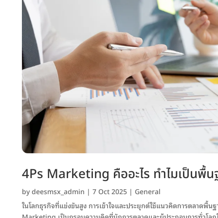
4Ps Marketing คืออะไร ทำไมเป็นพื้น
by
deesmsx_admin
|
7 Oct 2025
|
General
ในโลกธุรกิจที่แข่งขันสูง การเข้าใจและประยุกต์ใช้แนวคิดการตลาดพื้น
Marketing เป็นกรอบความคิดที่นักการตลาดและผู้ประกอบการทั่วโลกใช้ม