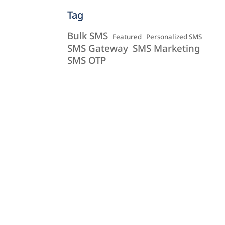
Tag
Bulk SMS
Featured
Personalized SMS
SMS Gateway
SMS Marketing
SMS OTP