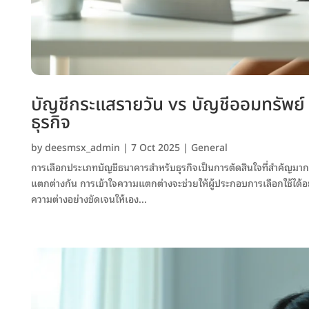
บัญชีกระแสรายวัน vs บัญชีออมทรัพย์
ธุรกิจ
by
deesmsx_admin
|
7 Oct 2025
|
General
การเลือกประเภทบัญชีธนาคารสำหรับธุรกิจเป็นการตัดสินใจที่สำคัญมาก ซ
แตกต่างกัน การเข้าใจความแตกต่างจะช่วยให้ผู้ประกอบการเลือกใช้ได
ความต่างอย่างชัดเจนให้เอง...