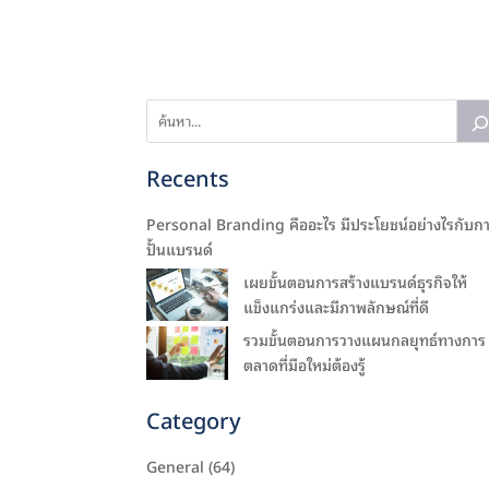
Recents
Personal Branding คืออะไร มีประโยชน์อย่างไรกับก
ปั้นแบรนด์
เผยขั้นตอนการสร้างแบรนด์ธุรกิจให้
แข็งแกร่งและมีภาพลักษณ์ที่ดี
รวมขั้นตอนการวางแผนกลยุทธ์ทางการ
ตลาดที่มือใหม่ต้องรู้
Category
General
(64)