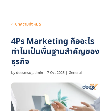
บทความทั้งหมด
4Ps Marketing คืออะไร
ทำไมเป็นพื้นฐานสำคัญของ
ธุรกิจ
by
deesmsx_admin
|
7 Oct 2025
|
General