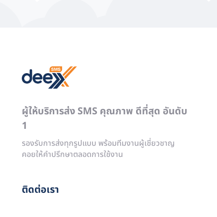
ผู้ให้บริการส่ง SMS คุณภาพ ดีที่สุด อันดับ
1
รองรับการส่งทุกรูปแบบ พร้อมทีมงานผู้เชี่ยวชาญ
คอยให้คำปรึกษาตลอดการใช้งาน
ติดต่อเรา