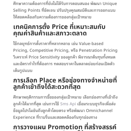
ศึกษาความต้องการที่ยังไม่ได้รับการตอบสนอง พัฒนา Unique
Selling Points ที่ชัดเจน ปรับปรุงคุณสมบัติและการออกแบบ
ให้สอดคล้องกับความต้องการของกลุ่มเป้าหมาย
เทคนิคการตั้ง Price ที่เหมาะสมกับ
คุณค่าสินค้าและสภาวะตลาด
ใช้กลยุทธ์การตั้งราคาที่หลากหลาย เช่น Value-based
Pricing, Competitive Pricing, หรือ Penetration Pricing
วิเคราะห์ Price Sensitivity ของลูกค้า พิจารณาต้นทุนทั้งหมด
และอัตรากำไรที่ต้องการ ทดสอบราคาในตลาดย่อยก่อนเปิดตัว
เต็มรูปแบบ
การเลือก Place หรือช่องทางจำหน่ายที่
ลูกค้าเข้าถึงได้สะดวกที่สุด
ศึกษาพฤติกรรมการซื้อของกลุ่มเป้าหมาย เลือกช่องทางที่เข้าถึง
ลูกค้าได้มากที่สุด เช่นการใช้
Sms Api
เชื่อมระบบธุรกิจเพื่อส่ง
ข้อมูลโปรโมชันถึงลูกค้าโดยตรง หรือพัฒนา Omnichannel
Experience ที่ราบรื่นและสอดคล้องกันทุกช่องทาง
การวางแผน Promotion ที่สร้างสรรค์