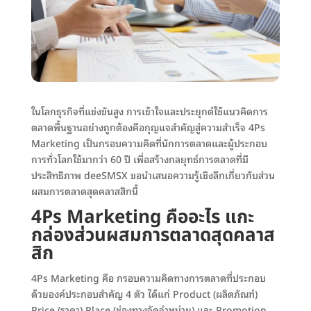
ในโลกธุรกิจที่แข่งขันสูง การเข้าใจและประยุกต์ใช้แนวคิดการ
ตลาดพื้นฐานอย่างถูกต้องคือกุญแจสำคัญสู่ความสำเร็จ 4Ps
Marketing เป็นกรอบความคิดที่นักการตลาดและผู้ประกอบ
การทั่วโลกใช้มากว่า 60 ปี เพื่อสร้างกลยุทธ์การตลาดที่มี
ประสิทธิภาพ deeSMSX ขอนำเสนอความรู้เชิงลึกเกี่ยวกับส่วน
ผสมการตลาดสุดคลาสสิกนี้
4Ps Marketing
คืออะไร แกะ
กล่องส่วนผสมการตลาดสุดคลาส
สิก
4Ps Marketing คือ กรอบความคิดทางการตลาดที่ประกอบ
ด้วยองค์ประกอบสำคัญ 4 ตัว ได้แก่ Product (ผลิตภัณฑ์)
Price (ราคา) Place (ช่องทางจัดจำหน่าย) และ Promotion