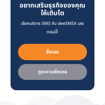
อยากเสริมธุรกิจของคุณ
ให้เติบโต
เลือกบริการ SMS กับ deeSMSX เลย
ตอนนี้!
ซื้อเลย
ดูราคาแพ็กเกจ