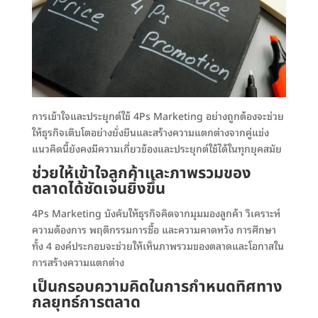
การเข้าใจและประยุกต์ใช้ 4Ps Marketing อย่างถูกต้องจะช่วย
ให้ธุรกิจเติบโตอย่างยั่งยืนและสร้างความแตกต่างจากคู่แข่ง
แนวคิดนี้ยังคงมีความเกี่ยวข้องและประยุกต์ใช้ได้ในทุกยุคสมัย
ช่วยให้เข้าใจลูกค้าและภาพรวมของ
ตลาดได้ชัดเจนยิ่งขึ้น
4Ps Marketing บังคับให้ธุรกิจคิดจากมุมมองลูกค้า วิเคราะห์
ความต้องการ พฤติกรรมการซื้อ และความคาดหวัง การศึกษา
ทั้ง 4 องค์ประกอบจะช่วยให้เห็นภาพรวมของตลาดและโอกาสใน
การสร้างความแตกต่าง
เป็นกรอบความคิดในการกำหนดทิศทาง
กลยุทธ์การตลาด