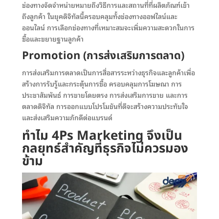
ช่องทางจัดจำหน่ายหมายถึงวิธีการและสถานที่ที่ผลิตภัณฑ์เข้า
ถึงลูกค้า ในยุคดิจิทัลนี้ครอบคลุมทั้งช่องทางออฟไลน์และ
ออนไลน์ การเลือกช่องทางที่เหมาะสมจะเพิ่มความสะดวกในการ
ซื้อและขยายฐานลูกค้า
Promotion (การส่งเสริมการตลาด)
การส่งเสริมการตลาดเป็นการสื่อสารระหว่างธุรกิจและลูกค้าเพื่อ
สร้างการรับรู้และกระตุ้นการซื้อ ครอบคลุมการโฆษณา การ
ประชาสัมพันธ์ การขายโดยตรง การส่งเสริมการขาย และการ
ตลาดดิจิทัล การออกแบบโปรโมชันที่ดีจะสร้างความประทับใจ
และส่งเสริมความภักดีต่อแบรนด์
ทำไม
4Ps Marketing
จึงเป็น
กลยุทธ์สำคัญที่ธุรกิจไม่ควรมอง
ข้าม