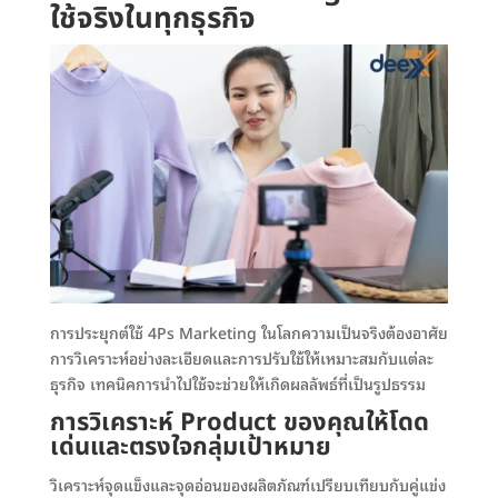
ใช้จริงในทุกธุรกิจ
การประยุกต์ใช้ 4Ps Marketing ในโลกความเป็นจริงต้องอาศัย
การวิเคราะห์อย่างละเอียดและการปรับใช้ให้เหมาะสมกับแต่ละ
ธุรกิจ เทคนิคการนำไปใช้จะช่วยให้เกิดผลลัพธ์ที่เป็นรูปธรรม
การวิเคราะห์ Product ของคุณให้โดด
เด่นและตรงใจกลุ่มเป้าหมาย
วิเคราะห์จุดแข็งและจุดอ่อนของผลิตภัณฑ์เปรียบเทียบกับคู่แข่ง