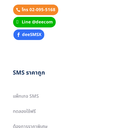
โทร 02-095-5168
Line @deecom
deeSMSX
SMS ราคาถูก
แพ็กเกจ SMS
ทดลองใช้ฟรี
ต้องการราคาพิเศษ