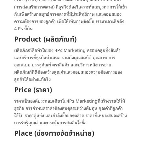
(การส่งเสริมการตลาด) ที่ธุรกิจต้องวิเคราะห์และบูรณาการให้เข้า
กันเพื่อสร้างกลยุทธ์การตลาดที่มีประสิทธิภาพ และตอบสนอง
ความต้องการของลูกค้า เพื่อให้เห็นภาพชัดขึ้น เรามาเจาะลึกถึง
4 Ps นี้กัน
Product (ผลิตภัณฑ์)
ผลิตภัณฑ์คือหัวใจของ 4Ps Marketing ครอบคลุมทั้งสินค้า
และบริการที่ธุรกิจนำเสนอ รวมถึงคุณสมบัติ คุณภาพ การ
ออกแบบ บรรจุภัณฑ์ ตราสินค้า และบริการหลังการขาย
ผลิตภัณฑ์ที่ดีต้องสร้างคุณค่าและตอบสนองความต้องการของ
ลูกค้าได้อย่างแท้จริง
Price (ราคา)
ราคาเป็นองค์ประกอบเดียวใน4Ps Marketingที่สร้างรายได้ให้
ธุรกิจ การกำหนดราคาต้องสมดุลระหว่างต้นทุน คุณค่าที่ลูกค้า
ได้รับ ราคาคู่แข่ง และกำลังซื้อของตลาด ราคาที่เหมาะสมจะสร้าง
การรับรู้คุณค่าและกระตุ้นการตัดสินใจซื้อ
Place (ช่องทางจัดจำหน่าย)