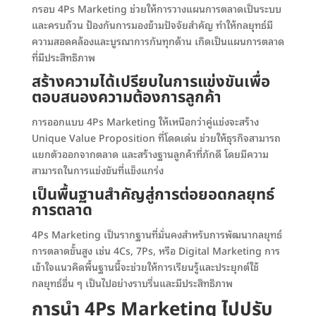
กรอบ 4Ps Marketing ช่วยให้การวางแผนการตลาดเป็นระบบ
และครบถ้วน ป้องกันการมองข้ามปัจจัยสำคัญ ทำให้กลยุทธ์มี
ความสอดคล้องและบูรณาการกันทุกด้าน เกิดเป็นแผนการตลาด
ที่มีประสิทธิภาพ
สร้างความได้เปรียบในการแข่งขันเพื่อ
ตอบสนองความต้องการลูกค้า
การออกแบบ 4Ps Marketing ให้เหนือกว่าคู่แข่งจะสร้าง
Unique Value Proposition ที่โดดเด่น ช่วยให้ธุรกิจสามารถ
แยกตัวออกจากตลาด และสร้างฐานลูกค้าที่ภักดี โดยมีความ
สามารถในการแข่งขันที่แข็งแกร่ง
เป็นพื้นฐานสำคัญสู่การต่อยอดกลยุทธ์
การตลาด
4Ps Marketing เป็นรากฐานที่มั่นคงสำหรับการพัฒนากลยุทธ์
การตลาดขั้นสูง เช่น 4Cs, 7Ps, หรือ Digital Marketing การ
เข้าใจแนวคิดพื้นฐานนี้จะช่วยให้การเรียนรู้และประยุกต์ใช้
กลยุทธ์อื่น ๆ เป็นไปอย่างราบรื่นและมีประสิทธิภาพ
การนำ
4Ps Marketing
ไปปรับ