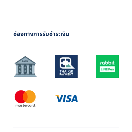
ช่องทางการรับชำระเงิน