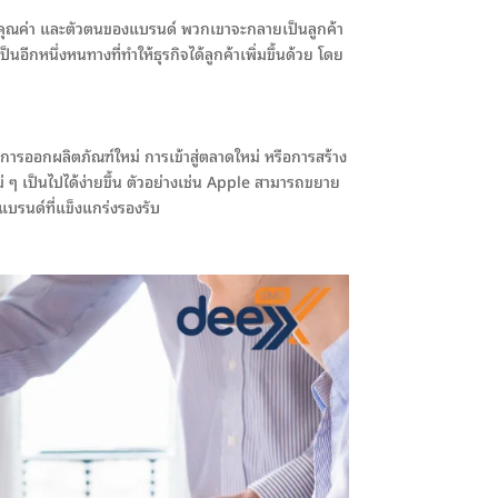
กับคุณค่า และตัวตนของแบรนด์ พวกเขาจะกลายเป็นลูกค้า
นอีกหนึ่งหนทางที่ทำให้ธุรกิจได้ลูกค้าเพิ่มขึ้นด้วย โดย
็นการออกผลิตภัณฑ์ใหม่ การเข้าสู่ตลาดใหม่ หรือการสร้าง
 ๆ เป็นไปได้ง่ายขึ้น ตัวอย่างเช่น Apple สามารถขยาย
ีแบรนด์ที่แข็งแกร่งรองรับ