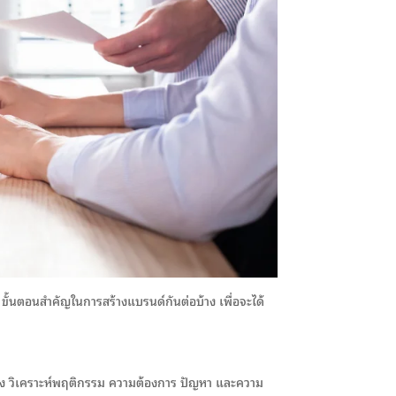
ขั้นตอนสำคัญในการสร้างแบรนด์กันต่อบ้าง เพื่อจะได้
ซึ้ง วิเคราะห์พฤติกรรม ความต้องการ ปัญหา และความ