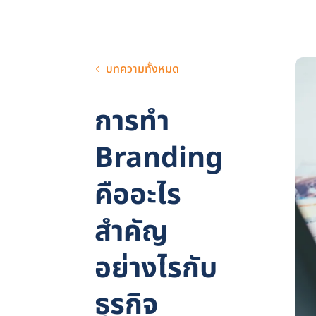
บทความทั้งหมด
การทำ
Branding
คืออะไร
สำคัญ
อย่างไรกับ
ธุรกิจ