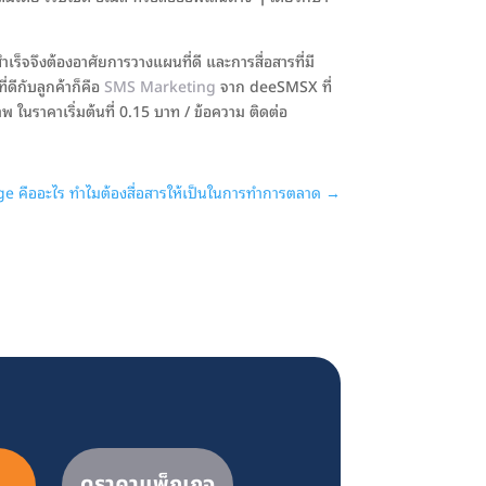
ำเร็จจึงต้องอาศัยการวางแผนที่ดี และการสื่อสารที่มี
่ดีกับลูกค้าก็คือ
SMS Marketing
จาก deeSMSX ที่
พ ในราคาเริ่มต้นที่ 0.15 บาท / ข้อความ ติดต่อ
 คืออะไร ทำไมต้องสื่อสารให้เป็นในการทำการตลาด
→
ดูราคาแพ็กเกจ