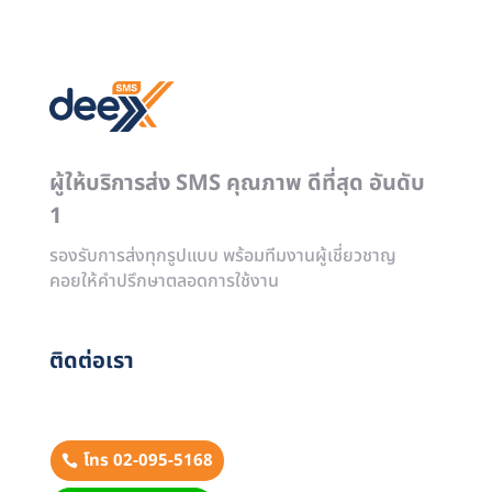
ผู้ให้บริการส่ง SMS คุณภาพ ดีที่สุด อันดับ
1
รองรับการส่งทุกรูปแบบ พร้อมทีมงานผู้เชี่ยวชาญ
คอยให้คำปรึกษาตลอดการใช้งาน
ติดต่อเรา
โทร 02-095-5168