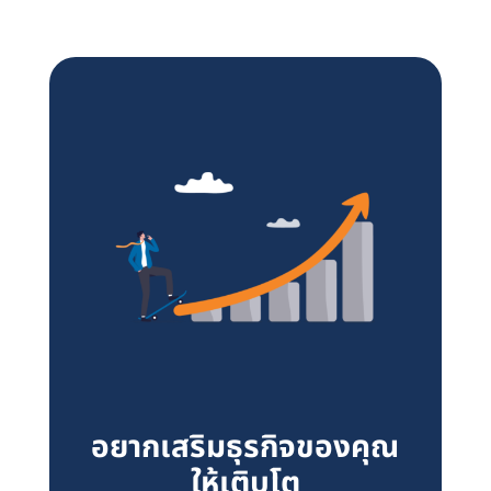
อยากเสริมธุรกิจของคุณ
ให้เติบโต