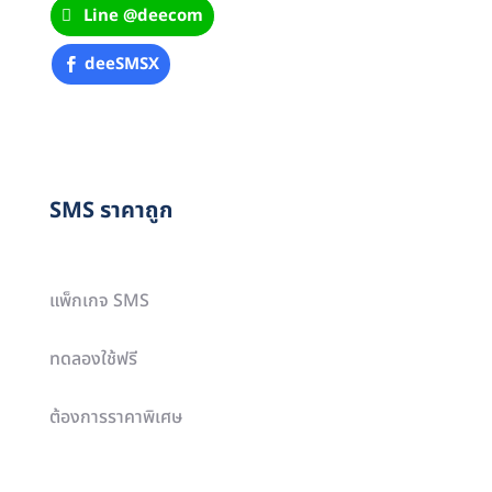
Line @deecom
deeSMSX
SMS ราคาถูก
แพ็กเกจ SMS
ทดลองใช้ฟรี
ต้องการราคาพิเศษ