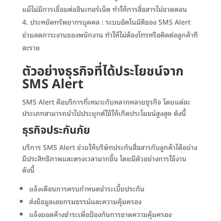
แม้ไม่มีการเชื่อมต่ออินเทอร์เน็ต ทำให้การสื่อสารไม่ขาดตอน
ประหยัดทรัพยากรบุคคล : ระบบอัตโนมัติของ SMS Alert
ช่วยลดภาระงานของพนักงาน ทำให้ไม่ต้องโทรหรือติดต่อลูกค้าที
ละราย
ตัวอย่างธุรกิจที่ได้ประโยชน์จาก
SMS Alert
SMS Alert คือบริการที่เหมาะกับหลากหลายธุรกิจ โดยแต่ละ
ประเภทสามารถนำไปประยุกต์ใช้ให้เกิดประโยชน์สูงสุด ดังนี้
ธุรกิจประกันภัย
บริการ SMS Alert ช่วยให้บริษัทประกันสื่อสารกับลูกค้าได้อย่าง
มีประสิทธิภาพและตรงเวลามากขึ้น โดยมีตัวอย่างการใช้งาน
ดังนี้
แจ้งเตือนการครบกำหนดชำระเบี้ยประกัน
ส่งข้อมูลเลขกรมธรรม์และความคุ้มครอง
แจ้งยอดค้างชำระเพื่อป้องกันการขาดความคุ้มครอง