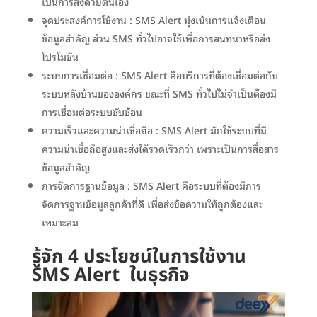
เป็นการส่งด้วยตนเอง
จุดประสงค์การใช้งาน : SMS Alert มุ่งเน้นการแจ้งเตือน
ข้อมูลสำคัญ ส่วน SMS ทั่วไปอาจใช้เพื่อการสนทนาหรือส่ง
โปรโมชัน
ระบบการเชื่อมต่อ : SMS Alert คือบริการที่ต้องเชื่อมต่อกับ
ระบบหลังบ้านขององค์กร ขณะที่ SMS ทั่วไปไม่จำเป็นต้องมี
การเชื่อมต่อระบบซับซ้อน
ความเร็วและความน่าเชื่อถือ : SMS Alert มักใช้ระบบที่มี
ความน่าเชื่อถือสูงและส่งได้รวดเร็วกว่า เพราะเป็นการสื่อสาร
ข้อมูลสำคัญ
การจัดการฐานข้อมูล : SMS Alert คือระบบที่ต้องมีการ
จัดการฐานข้อมูลลูกค้าที่ดี เพื่อส่งข้อความให้ถูกต้องและ
เหมาะสม
รู้จัก 4 ประโยชน์ในการใช้งาน
SMS Alert ในธุรกิจ