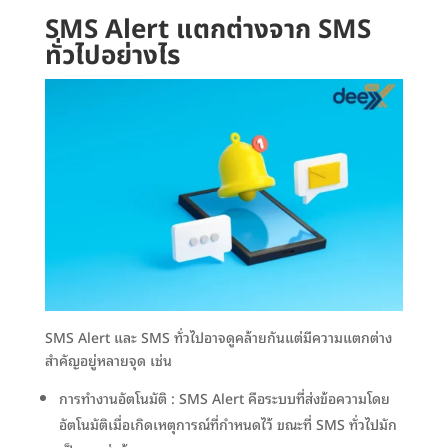
SMS Alert แตกต่างจาก SMS
ทั่วไปอย่างไร
SMS Alert และ SMS ทั่วไปอาจดูคล้ายกันแต่มีความแตกต่าง
สำคัญอยู่หลายจุด เช่น
การทำงานอัตโนมัติ : SMS Alert คือระบบที่ส่งข้อความโดย
อัตโนมัติเมื่อเกิดเหตุการณ์ที่กำหนดไว้ ขณะที่ SMS ทั่วไปมัก