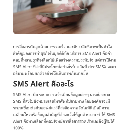
การสื่อสารกับลูกค้าอย่างรวดเร็ว และมีประสิทธิภาพเป็นหัวใจ
สำคัญของการทำธุรกิจในยุคดิจิทัล บริการ SMS Alert คือคำ
ตอบที่หลายธุรกิจเลือกใช้เพื่อสร้างความประทับใจ แต่การใช้งาน
SMS Alert ที่ว่านี้มีประโยชน์อย่างไรบ้าง วันนี้ deeSMSX จะมา
อธิบายพร้อมยกตัวอย่างให้เห็นภาพกันมากขึ้น
SMS Alert คืออะไร
SMS Alert คือ ระบบการแจ้งเตือนข้อมูลต่างๆ ผ่านช่องทาง
SMS ที่ส่งไปยังหมายเลขโทรศัพท์ปลายทาง โดยองค์กรจะมี
ระบบเชื่อมต่อกับซอฟต์แวร์ที่ส่งข้อความอัตโนมัติเมื่อมีความ
เคลื่อนไหวหรือข้อมูลสำคัญที่ต้องแจ้งให้ลูกค้าทราบ ทำให้ SMS
Alert คือทางเลือกที่ตอบโจทย์การสื่อสารรวดเร็วและถึงผู้รับได้
100%