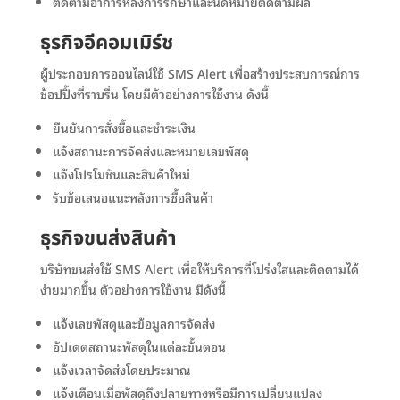
ติดตามอาการหลังการรักษาและนัดหมายติดตามผล
ธุรกิจอีคอมเมิร์ช
ผู้ประกอบการออนไลน์ใช้ SMS Alert เพื่อสร้างประสบการณ์การ
ช้อปปิ้งที่ราบรื่น โดยมีตัวอย่างการใช้งาน ดังนี้
ยืนยันการสั่งซื้อและชำระเงิน
แจ้งสถานะการจัดส่งและหมายเลขพัสดุ
แจ้งโปรโมชันและสินค้าใหม่
รับข้อเสนอแนะหลังการซื้อสินค้า
ธุรกิจขนส่งสินค้า
บริษัทขนส่งใช้ SMS Alert เพื่อให้บริการที่โปร่งใสและติดตามได้
ง่ายมากขึ้น ตัวอย่างการใช้งาน มีดังนี้
แจ้งเลขพัสดุและข้อมูลการจัดส่ง
อัปเดตสถานะพัสดุในแต่ละขั้นตอน
แจ้งเวลาจัดส่งโดยประมาณ
แจ้งเตือนเมื่อพัสดุถึงปลายทางหรือมีการเปลี่ยนแปลง