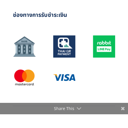
ช่องทางการรับชำระเงิน
Share This
Copyright © 2024 deeSMSX by Deecommerce Group.
All Rights Reserved.