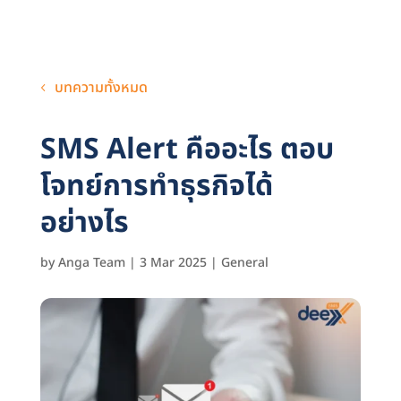
บทความทั้งหมด
SMS Alert คืออะไร ตอบ
โจทย์การทำธุรกิจได้
อย่างไร
by
Anga Team
|
3 Mar 2025
|
General