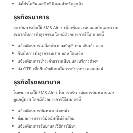
ส่งโปรโมชันและสิทธิพิเศษสำหรับลูกค้า
ธุรกิจธนาคาร
สถาบันการเงินใช้ SMS Alert เพื่อเพิ่มความปลอดภัยและความ
สะดวกในการทำธุรกรรม โดยมีตัวอย่างการใช้งาน ดังนี้
แจ้งเตือนการเคลื่อนไหวของบัญชี เช่น เงินเข้า-ออก
ยืนยันการทำธุรกรรมฝาก ถอน โอนเงิน
แจ้งเตือนการชำระค่าธรรมเนียมและบริการต่างๆ
ส่ง OTP เพื่อยืนยันตัวตนในการทำธุรกรรมออนไลน์
ธุรกิจโรงพยาบาล
โรงพยาบาลใช้ SMS Alert ในการบริหารจัดการนัดหมายและ
ดูแลผู้ป่วย โดยมีตัวอย่างการใช้งาน ดังนี้
แจ้งเตือนการนัดหมายล่วงหน้า
ส่งผลการตรวจวินิจฉัยที่ไม่ซับซ้อน
แจ้งเตือนการรับยาและวิธีการใช้ยา