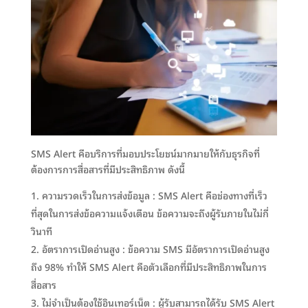
SMS Alert คือบริการที่มอบประโยชน์มากมายให้กับธุรกิจที่
ต้องการการสื่อสารที่มีประสิทธิภาพ ดังนี้
ความรวดเร็วในการส่งข้อมูล : SMS Alert คือช่องทางที่เร็ว
ที่สุดในการส่งข้อความแจ้งเตือน ข้อความจะถึงผู้รับภายในไม่กี่
วินาที
อัตราการเปิดอ่านสูง : ข้อความ SMS มีอัตราการเปิดอ่านสูง
ถึง 98% ทำให้ SMS Alert คือตัวเลือกที่มีประสิทธิภาพในการ
สื่อสาร
ไม่จำเป็นต้องใช้อินเทอร์เน็ต : ผู้รับสามารถได้รับ SMS Alert