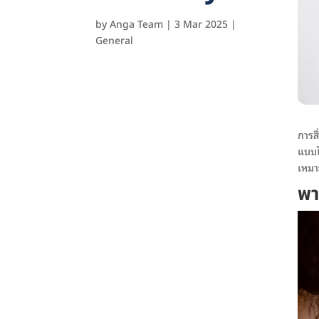
by
Anga Team
|
3 Mar 2025
|
General
การส
แบบไ
เหมา
พา