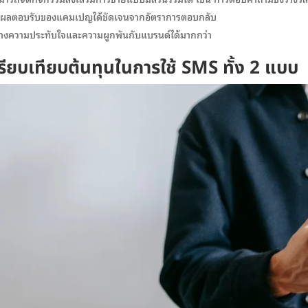
ดผลตอบรับของแคมเปญได้ชัดเจนจากอัตราการตอบกลับ
้างความประทับใจและความผูกพันกับแบรนด์ได้มากกว่า
รียบเทียบต้นทุนในการใช้ SMS ทั้ง 2 แบบ