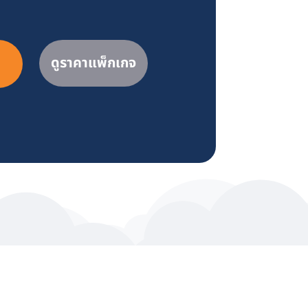
ดูราคาแพ็กเกจ