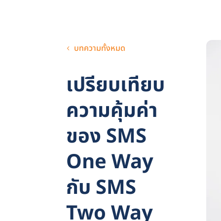
บทความทั้งหมด
เปรียบเทียบ
ความคุ้มค่า
ของ SMS
One Way
กับ SMS
Two Way