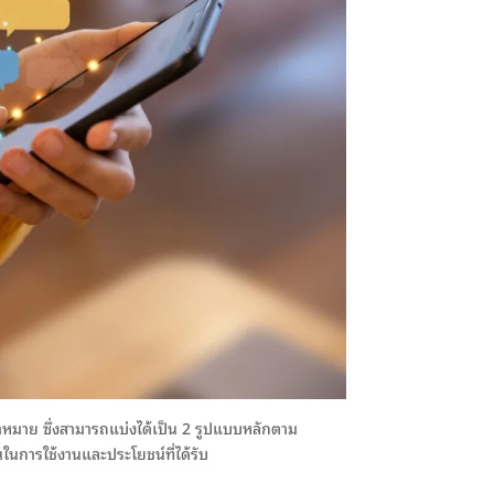
ป้าหมาย ซึ่งสามารถแบ่งได้เป็น 2 รูปแบบหลักตาม
การใช้งานและประโยชน์ที่ได้รับ