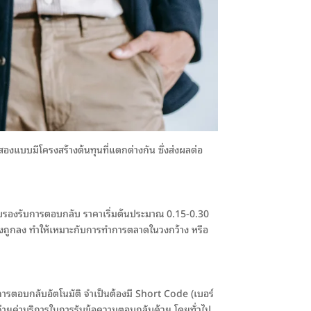
องแบบมีโครงสร้างต้นทุนที่แตกต่างกัน ซึ่งส่งผลต่อ
บบรองรับการตอบกลับ ราคาเริ่มต้นประมาณ 0.15-0.30
ะยิ่งถูกลง ทำให้เหมาะกับการทำการตลาดในวงกว้าง หรือ
การตอบกลับอัตโนมัติ จำเป็นต้องมี Short Code (เบอร์
งจ่ายค่าบริการในการรับข้อความตอบกลับด้วย โดยทั่วไป