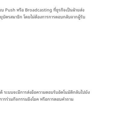
บบ Push หรือ Broadcasting ที่ธุรกิจเป็นฝ่ายส่ง
ยุบัตรสมาชิก โดยไม่ต้องการการตอบกลับจากผู้รับ
้ ระบบจะมีการส่งข้อความตอบรับอัตโนมัติกลับไปยัง
หวต การร่วมกิจกรรมชิงโชค หรือการตอบคำถาม