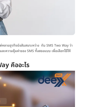
า แต่หลายธุรกิจยังสับสนระหว่าง กับ SMS Two Way ว่า
ความคุ้มค่าของ SMS ทั้งสองแบบ เพื่อเลือกใช้ให้
ay คืออะไร